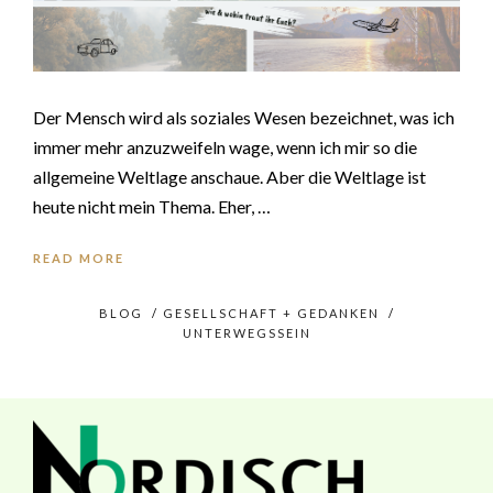
Der Mensch wird als soziales Wesen bezeichnet, was ich
immer mehr anzuzweifeln wage, wenn ich mir so die
allgemeine Weltlage anschaue. Aber die Weltlage ist
heute nicht mein Thema. Eher, …
READ MORE
BLOG
/
GESELLSCHAFT + GEDANKEN
/
UNTERWEGSSEIN