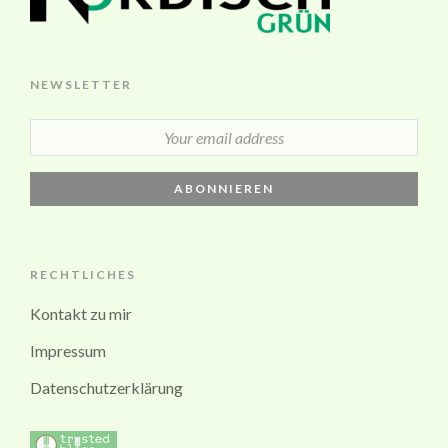
NEWSLETTER
RECHTLICHES
Kontakt zu mir
Impressum
Datenschutzerklärung