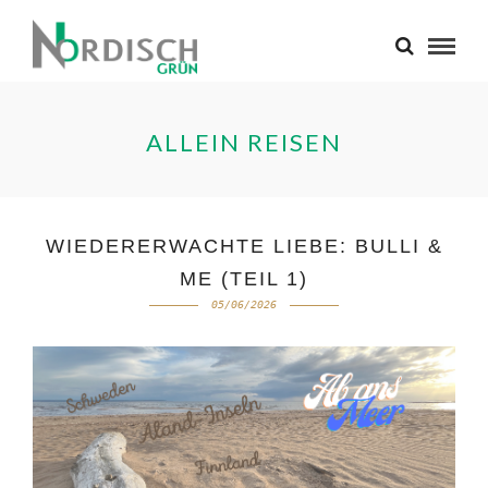
ALLEIN REISEN
WIEDERERWACHTE LIEBE: BULLI &
ME (TEIL 1)
05/06/2026