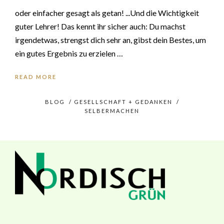
oder einfacher gesagt als getan! ...Und die Wichtigkeit
guter Lehrer! Das kennt ihr sicher auch: Du machst
irgendetwas, strengst dich sehr an, gibst dein Bestes, um
ein gutes Ergebnis zu erzielen …
READ MORE
BLOG
/
GESELLSCHAFT + GEDANKEN
/
SELBERMACHEN