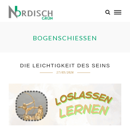
BOGENSCHIESSEN
DIE LEICHTIGKEIT DES SEINS
17/05/2026