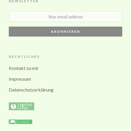
NEWSLETTER
RECHTLICHES
Kontakt zu mir
Impressum
Datenschutzerklärung