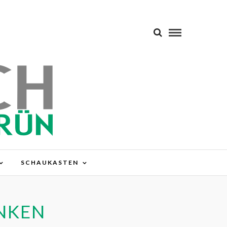
SCHAUKASTEN
NKEN