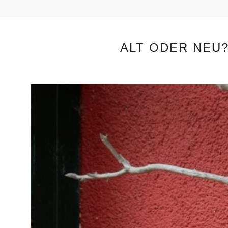
ALT ODER NEU