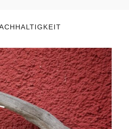
ACHHALTIGKEIT