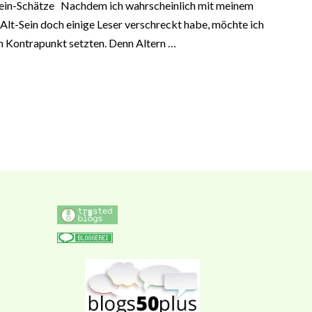
ein-Schätze Nachdem ich wahrscheinlich mit meinem
 Alt-Sein doch einige Leser verschreckt habe, möchte ich
n Kontrapunkt setzten. Denn Altern …