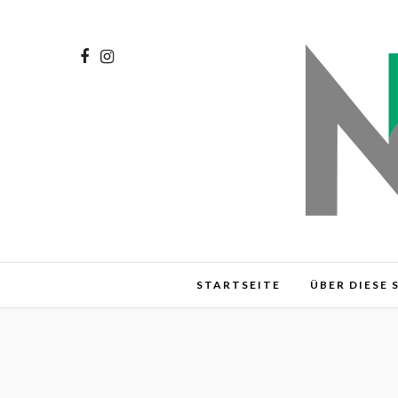
STARTSEITE
ÜBER DIESE 