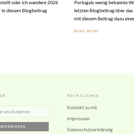
stellt oder ich wandere 2026
Portugals wenig bekannte W
ur in diesem Blogbeitrag
letzten Blogbeitrag über das
mit diesem Beitrag dazu eine
READ MORE
ER
RECHTLICHES
Kontakt zu mir
Impressum
Datenschutzerklärung