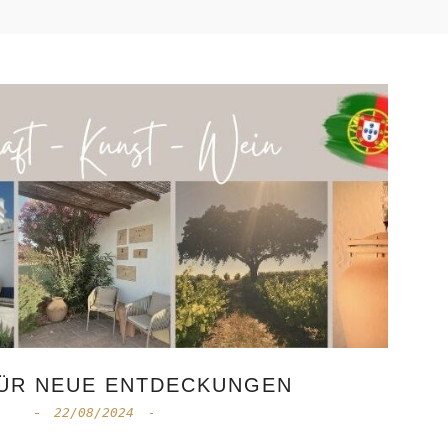
ÜR NEUE ENTDECKUNGEN
22/08/2024