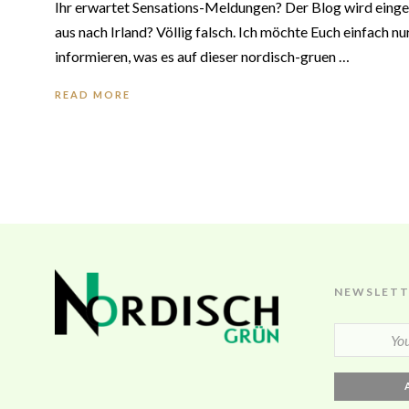
Ihr erwartet Sensations-Meldungen? Der Blog wird einge
aus nach Irland? Völlig falsch. Ich möchte Euch einfach n
informieren, was es auf dieser nordisch-gruen …
READ MORE
NEWSLETT