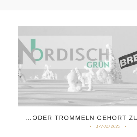
…ODER TROMMELN GEHÖRT ZU
17/02/2025