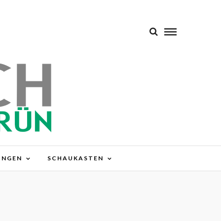
UNGEN
SCHAUKASTEN