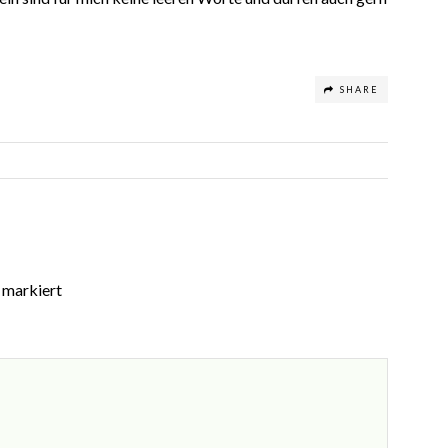
SHARE
markiert