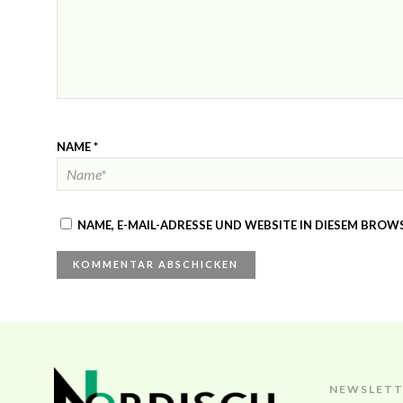
NAME
*
NAME, E-MAIL-ADRESSE UND WEBSITE IN DIESEM BRO
NEWSLETT