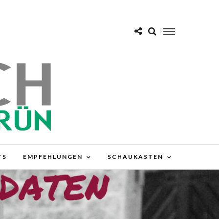
TS
EMPFEHLUNGEN
SCHAUKASTEN