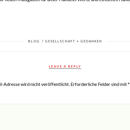
BLOG
/
GESELLSCHAFT + GEDANKEN
LEAVE A REPLY
-Adresse wird nicht veröffentlicht.
Erforderliche Felder sind mit
*