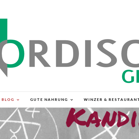
BLOG
GUTE NAHRUNG
WINZER & RESTAURAN