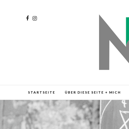
STARTSEITE
ÜBER DIESE SEITE + MICH