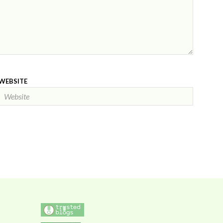
WEBSITE