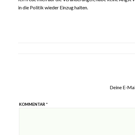
in die Politik wieder Einzug halten.
Deine E-Mail
KOMMENTAR
*