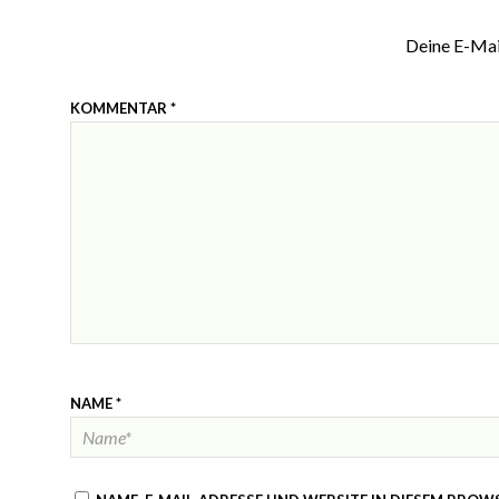
Deine E-Mail
KOMMENTAR
*
NAME
*