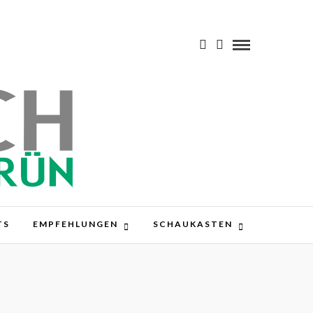
TS
EMPFEHLUNGEN
SCHAUKASTEN