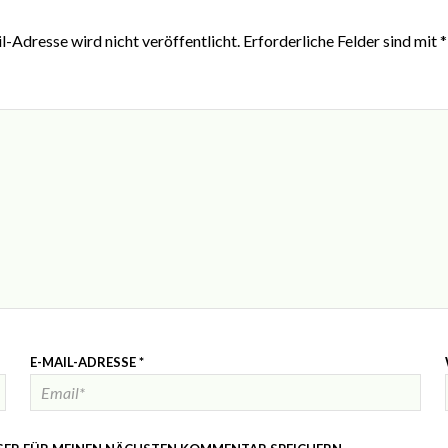
-Adresse wird nicht veröffentlicht.
Erforderliche Felder sind mit
*
E-MAIL-ADRESSE
*