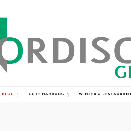
BLOG
GUTE NAHRUNG
WINZER & RESTAURAN