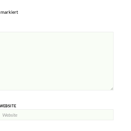
markiert
WEBSITE