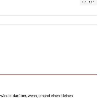
SHARE
 wieder darüber, wenn jemand einen kleinen