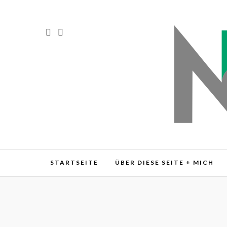
STARTSEITE
ÜBER DIESE SEITE + MICH