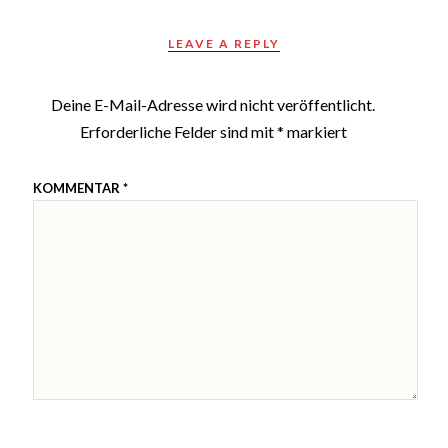
LEAVE A REPLY
Deine E-Mail-Adresse wird nicht veröffentlicht.
Erforderliche Felder sind mit
*
markiert
KOMMENTAR
*