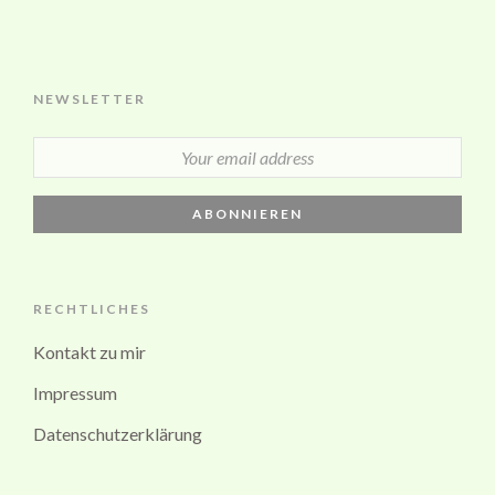
NEWSLETTER
RECHTLICHES
Kontakt zu mir
Impressum
Datenschutzerklärung