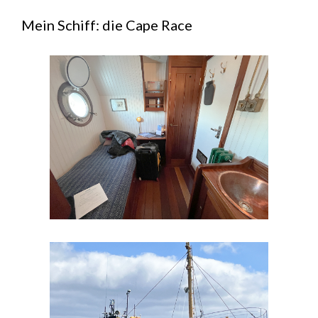
Mein Schiff: die Cape Race