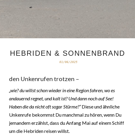
HEBRIDEN & SONNENBRAND
01/06/2025
den Unkenrufen trotzen –
„wie? du willst schon wieder in eine Region fahren, wo es
andauernd regnet, und kalt ist? Und dann noch auf See!
Haben die da nicht oft sogar Stürme?“
Diese und ähnliche
Unkenrufe bekommst Du manchmal zu hören, wenn Du
jemandem erzählst, dass du Anfang Mai auf einem Schiff
um die Hebriden reisen willst.