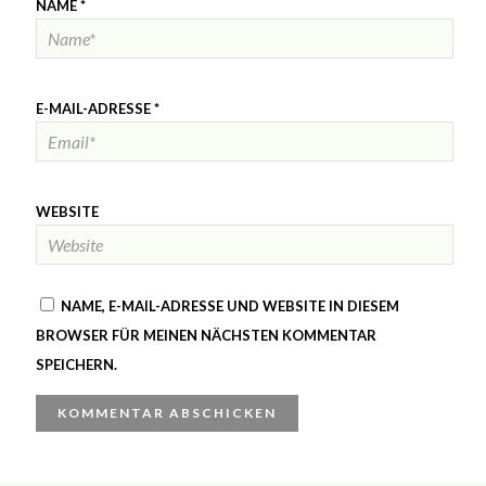
NAME
*
E-MAIL-ADRESSE
*
WEBSITE
NAME, E-MAIL-ADRESSE UND WEBSITE IN DIESEM
BROWSER FÜR MEINEN NÄCHSTEN KOMMENTAR
SPEICHERN.