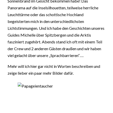
Sonnenbrand im Gesicht bekommen habe! Das
Panorama auf die Inselsilhouetten, teilweise herrliche
Leuchttürme oder das schottische Hochland
begeisterten mich in den unterschiedlichsten
Lichtstimmungen. Und ich habe den Geschichten unseres
Guides Michelle über Spitzbergen und die Arktis
fasziniert zugehört. Abends stand ich oft mit einem Teil
der Crew und 2 anderen Gästen draußen und wir haben
viel gelacht über unsere „Sprachbarrieren“….
Mehr will ich hier gar nicht in Worten beschreiben und
zeige lieber ein paar mehr Bilder dafür.