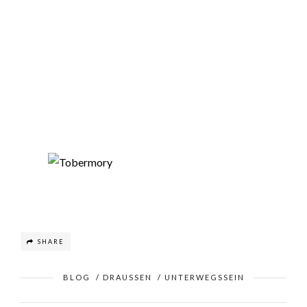
SHARE
BLOG
/
DRAUSSEN
/
UNTERWEGSSEIN