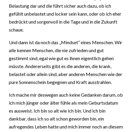
Belastung dar und die führt sicher auch dazu, ob ich
gefühlt unbelastet und locker sein kann, oder ob ich eher
bedrückt und sorgenvoll in die Tage und in die Zukunft
schaue.
Und dann ist da noch das „Mindset“ eines Menschen. Wir
alle kennen Menschen, die nie zufrieden und gut
gestimmt sind, egal wie gut es ihnen eigentlich gehen
müsste. Andererseits gibt es die anderen, die krank,
belastet oder allein sind, aber anderen Menschen wie der
pure Sonnenschein begegnen und Kraft ausstrahlen.
Ich mache mir deswegen auch keine Gedanken darum, ob
ich mich jünger oder älter fühle als mein Geburtsdatum
es ausweist. Ich bin so alt wie ich bin. Und ich bin
dankbar, dass ich so alt schon geworden bin, ein
aufregendes Leben hatte und mich immer noch an diesem