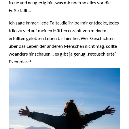
freue und neugierig bin, was mir noch so alles vor die
Füße fällt…
Ich sage immer: jede Falte, die ihr bei mir entdeckt, jedes
Kilo zu viel auf meinen Hüften erzählt von meinem
erfüllten gelebten Leben bis hier her. Wer Geschichten
über das Leben der anderen Menschen nicht mag, sollte
woanders hinschauen… es gibt ja genug „retouschierte“
Exemplare!