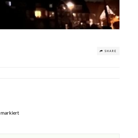
SHARE
markiert