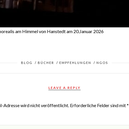
borealis am Himmel von Hanstedt am 20.Januar 2026
BLOG
/
BÜCHER
/
EMPFEHLUNGEN
/
NGOS
LEAVE A REPLY
-Adresse wird nicht veröffentlicht.
Erforderliche Felder sind mit
*