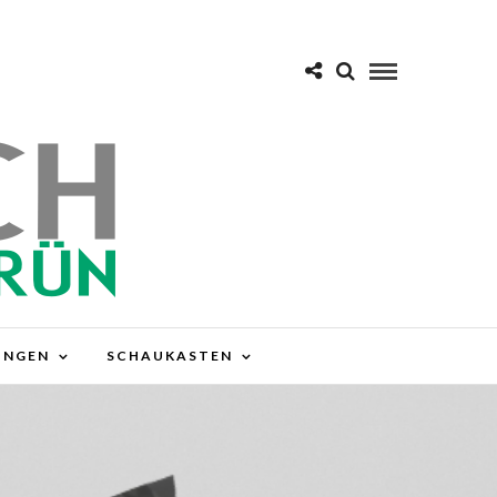
UNGEN
SCHAUKASTEN