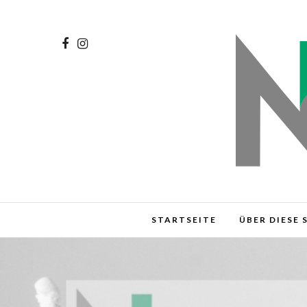
STARTSEITE
ÜBER DIESE 