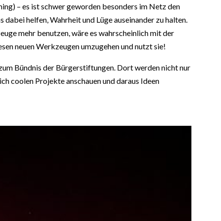
ming) – es ist schwer geworden besonders im Netz den
 dabei helfen, Wahrheit und Lüge auseinander zu halten.
euge mehr benutzen, wäre es wahrscheinlich mit der
diesen neuen Werkzeugen umzugehen und nutzt sie!
 zum Bündnis der Bürgerstiftungen. Dort werden nicht nur
lich coolen Projekte anschauen und daraus Ideen