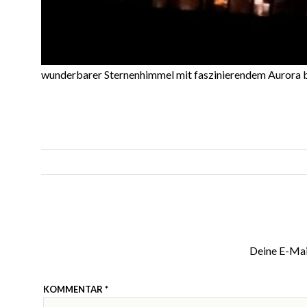
wunderbarer Sternenhimmel mit faszinierendem Aurora 
Deine E-Mail
KOMMENTAR
*