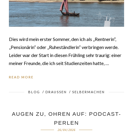
Dies wird mein erster Sommer, den ich als „Rentnerin“,
„Pensionärin“ oder „Ruheständlerin“ verbringen werde.
Leider war der Start in diesen Frühling sehr traurig: einer
meiner Freunde, die ich seit Studienzeiten hatte, …
READ MORE
BLOG
/
DRAUSSEN
/
SELBERMACHEN
AUGEN ZU, OHREN AUF: PODCAST-
PERLEN
26/04/2026