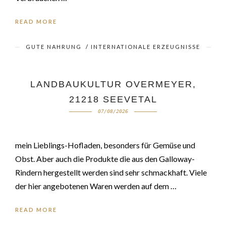
READ MORE
GUTE NAHRUNG
/
INTERNATIONALE ERZEUGNISSE
LANDBAUKULTUR OVERMEYER,
21218 SEEVETAL
07/08/2026
mein Lieblings-Hofladen, besonders für Gemüse und
Obst. Aber auch die Produkte die aus den Galloway-
Rindern hergestellt werden sind sehr schmackhaft. Viele
der hier angebotenen Waren werden auf dem …
READ MORE