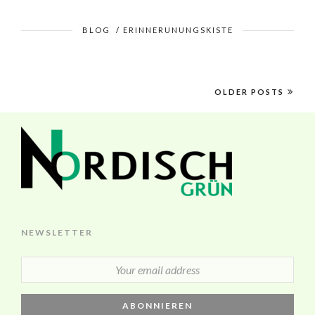
BLOG
/
ERINNERUNUNGSKISTE
OLDER POSTS
NEWSLETTER