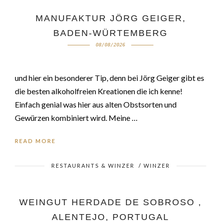
MANUFAKTUR JÖRG GEIGER,
BADEN-WÜRTEMBERG
08/08/2026
und hier ein besonderer Tip, denn bei Jörg Geiger gibt es
die besten alkoholfreien Kreationen die ich kenne!
Einfach genial was hier aus alten Obstsorten und
Gewürzen kombiniert wird. Meine …
READ MORE
RESTAURANTS & WINZER
/
WINZER
WEINGUT HERDADE DE SOBROSO ,
ALENTEJO, PORTUGAL