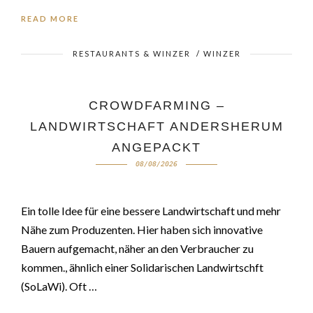
READ MORE
RESTAURANTS & WINZER
/
WINZER
CROWDFARMING –
LANDWIRTSCHAFT ANDERSHERUM
ANGEPACKT
08/08/2026
Ein tolle Idee für eine bessere Landwirtschaft und mehr
Nähe zum Produzenten. Hier haben sich innovative
Bauern aufgemacht, näher an den Verbraucher zu
kommen., ähnlich einer Solidarischen Landwirtschft
(SoLaWi). Oft …