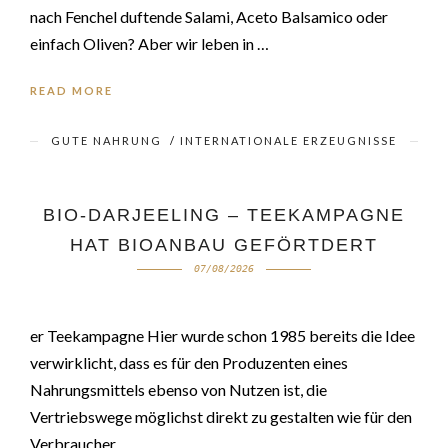
nach Fenchel duftende Salami, Aceto Balsamico oder
einfach Oliven? Aber wir leben in …
READ MORE
GUTE NAHRUNG
/
INTERNATIONALE ERZEUGNISSE
BIO-DARJEELING – TEEKAMPAGNE
HAT BIOANBAU GEFÖRTDERT
07/08/2026
er Teekampagne Hier wurde schon 1985 bereits die Idee
verwirklicht, dass es für den Produzenten eines
Nahrungsmittels ebenso von Nutzen ist, die
Vertriebswege möglichst direkt zu gestalten wie für den
Verbraucher. …