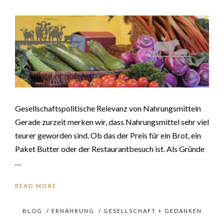
Gesellschaftspolitische Relevanz von Nahrungsmitteln
Gerade zurzeit merken wir, dass Nahrungsmittel sehr viel
teurer geworden sind. Ob das der Preis für ein Brot, ein
Paket Butter oder der Restaurantbesuch ist. Als Gründe
…
READ MORE
BLOG
/
ERNÄHRUNG
/
GESELLSCHAFT + GEDANKEN