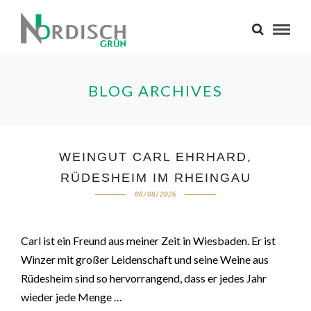
BLOG ARCHIVES
WEINGUT CARL EHRHARD,
RÜDESHEIM IM RHEINGAU
08/08/2026
Carl ist ein Freund aus meiner Zeit in Wiesbaden. Er ist
Winzer mit großer Leidenschaft und seine Weine aus
Rüdesheim sind so hervorrangend, dass er jedes Jahr
wieder jede Menge …