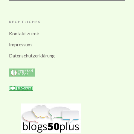
RECHTLICHES
Kontakt zu mir
Impressum
Datenschutzerklärung