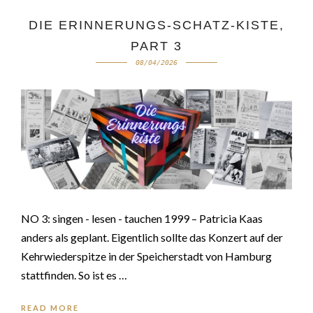
DIE ERINNERUNGS-SCHATZ-KISTE,
PART 3
08/04/2026
NO 3: singen - lesen - tauchen 1999 – Patricia Kaas
anders als geplant. Eigentlich sollte das Konzert auf der
Kehrwiederspitze in der Speicherstadt von Hamburg
stattfinden. So ist es …
READ MORE