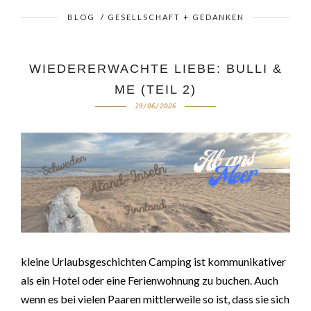
BLOG
/
GESELLSCHAFT + GEDANKEN
WIEDERERWACHTE LIEBE: BULLI &
ME (TEIL 2)
19/06/2026
kleine Urlaubsgeschichten Camping ist kommunikativer
als ein Hotel oder eine Ferienwohnung zu buchen. Auch
wenn es bei vielen Paaren mittlerweile so ist, dass sie sich