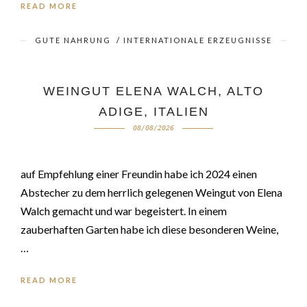
READ MORE
GUTE NAHRUNG
/
INTERNATIONALE ERZEUGNISSE
WEINGUT ELENA WALCH, ALTO
ADIGE, ITALIEN
08/08/2026
auf Empfehlung einer Freundin habe ich 2024 einen
Abstecher zu dem herrlich gelegenen Weingut von Elena
Walch gemacht und war begeistert. In einem
zauberhaften Garten habe ich diese besonderen Weine,
…
READ MORE