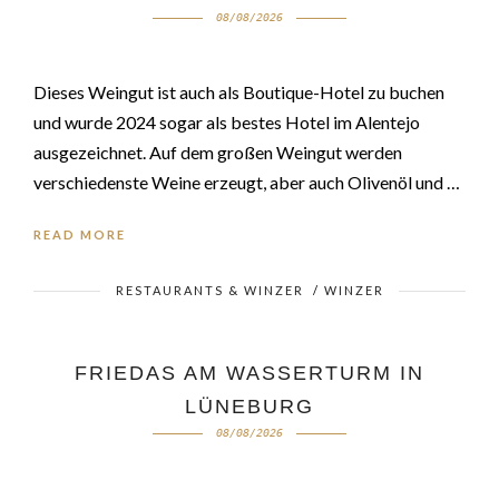
08/08/2026
Dieses Weingut ist auch als Boutique-Hotel zu buchen
und wurde 2024 sogar als bestes Hotel im Alentejo
ausgezeichnet. Auf dem großen Weingut werden
verschiedenste Weine erzeugt, aber auch Olivenöl und …
READ MORE
RESTAURANTS & WINZER
/
WINZER
FRIEDAS AM WASSERTURM IN
LÜNEBURG
08/08/2026