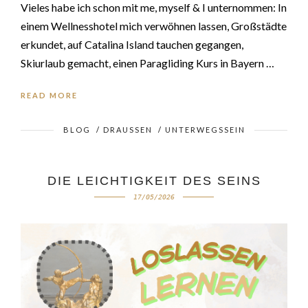
Vieles habe ich schon mit me, myself & I unternommen: In
einem Wellnesshotel mich verwöhnen lassen, Großstädte
erkundet, auf Catalina Island tauchen gegangen,
Skiurlaub gemacht, einen Paragliding Kurs in Bayern …
READ MORE
BLOG
/
DRAUSSEN
/
UNTERWEGSSEIN
DIE LEICHTIGKEIT DES SEINS
17/05/2026